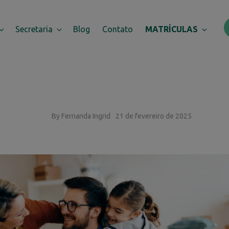
Secretaria
Blog
Contato
MATRÍCULAS
By Fernanda Ingrid
21 de fevereiro de 2025