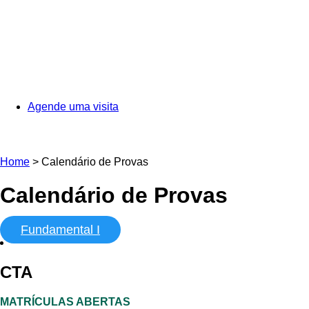
Agende uma visita
Home
>
Calendário de Provas
Calendário de Provas
Fundamental I
CTA
MATRÍCULAS ABERTAS