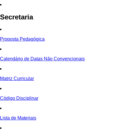
Secretaria
Proposta Pedagógica
Calendário de Datas Não Convencionais
Matriz Curricular
Código Disciplinar
Lista de Materiais