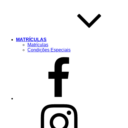
MATRÍCULAS
Matrículas
Condições Especiais
Facebook
Instagram