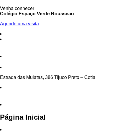
Venha conhecer
Colégio Espaço Verde Rousseau
Agende uma visita
Estrada das Mulatas, 386 Tijuco Preto – Cotia
Página Inicial