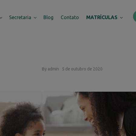
Secretaria
Blog
Contato
MATRÍCULAS
By admin
5 de outubro de 2020